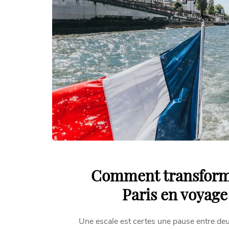
Comment transforme
Paris en voyag
Une escale est certes une pause entre deux