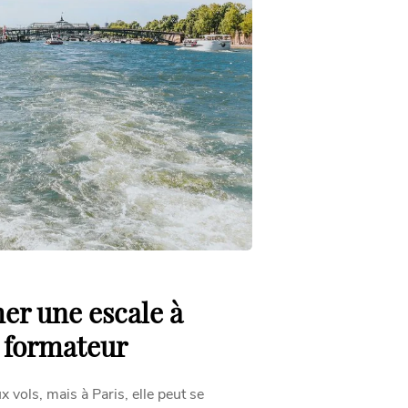
r une escale à
e formateur
 vols, mais à Paris, elle peut se