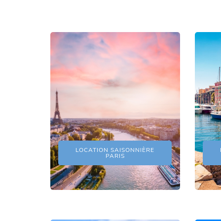
LOCATION SAISONNIÈRE
PARIS