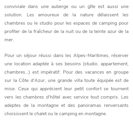
conviviale dans une auberge ou un gîte est aussi une
solution. Les amoureux de la nature délaissent les
chambres ou le studio pour les espaces de camping pour
profiter de la fraîcheur de la nuit ou de la teinte azur de la
mer.
Pour un séjour réussi dans les Alpes-Maritimes, réserver
une location adaptée à ses besoins (studio, appartement,
chambres…) est impératif. Pour des vacances en groupe
sur la Côte d'Azur, une grande villa toute équipée est de
mise. Ceux qui apprécient leur petit confort se tournent
vers les chambres d'hôtel avec service tout compris. Les
adeptes de la montagne et des panoramas renversants
choisissent le chalet ou le camping en montagne.