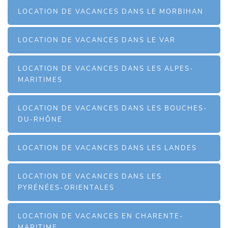
LOCATION DE VACANCES DANS LE MORBIHAN
LOCATION DE VACANCES DANS LE VAR
LOCATION DE VACANCES DANS LES ALPES-
MARITIMES
LOCATION DE VACANCES DANS LES BOUCHES-
DU-RHÔNE
LOCATION DE VACANCES DANS LES LANDES
LOCATION DE VACANCES DANS LES
PYRÉNÉES-ORIENTALES
LOCATION DE VACANCES EN CHARENTE-
MARITIME