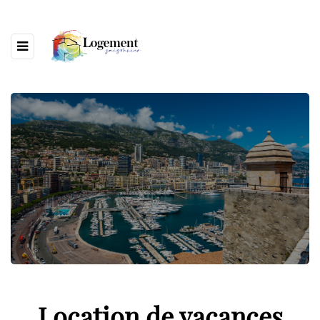
Location de vacances