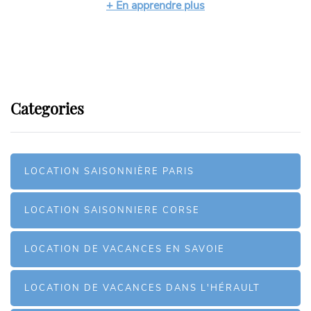
+ En apprendre plus
Categories
LOCATION SAISONNIÈRE PARIS
LOCATION SAISONNIERE CORSE
LOCATION DE VACANCES EN SAVOIE
LOCATION DE VACANCES DANS L'HÉRAULT