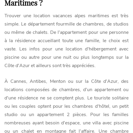
Maritimes ?
Trouver une location vacances alpes maritimes est très
simple. Le département fourmille de chambres, de studios
ou même de chalets. De l'appartement pour une personne
à la résidence accueillant toute une famille, le choix est
vaste. Les infos pour une location d'hébergement avec
piscine ou autre pour une nuit ou plus longtemps sur la
Côte d'Azur et ailleurs sont très appréciées.
À Cannes, Antibes, Menton ou sur la Côte d'Azur, des
locations composées de chambres, d'un appartement ou
d'une résidence ne se comptent plus. Le touriste solitaire
ou les couples optent pour les chambres d'hôtel, un petit
studio ou un appartement 2 pièces. Pour les familles
nombreuses ayant besoin d'espace, une villa avec piscine
ou un chalet en montagne fait l'affaire. Une chambre