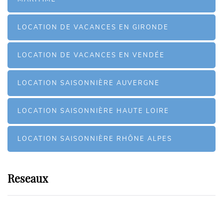
LOCATION DE VACANCES EN GIRONDE
LOCATION DE VACANCES EN VENDÉE
LOCATION SAISONNIÈRE AUVERGNE
LOCATION SAISONNIÈRE HAUTE LOIRE
LOCATION SAISONNIÈRE RHÔNE ALPES
Reseaux