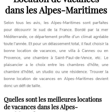
dans les Alpes-Maritimes
Selon tous les avis, les Alpes-Maritimes sont parfaites
pour découvrir le sud de la France. Bordé par la mer
Méditerranée, ce département profite d'un climat agréable
toute l'année. Et pour un délassement total, il faut choisir la
bonne location de vacances, une villa à Cannes ou en
Provence, une chambre à Saint-Paul-de-Vence, etc. Le
plaisancier a le choix entre les chambres d'hôte, une
chambre d'hôtel, un studio ou une résidence. Trouver la
bonne location de vacances en Alpes-Maritimes devient
donc un défi de taille.
Quelles sont les meilleures locations
de vacances dans les Alpes-